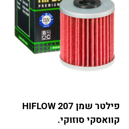
פילטר שמן HIFLOW 207
קוואסקי סוזוקי.