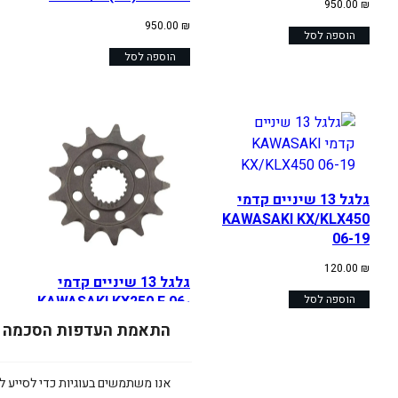
950.00
₪
950.00
₪
הוספה לסל
הוספה לסל
גלגל 13 שיניים קדמי
KAWASAKI KX/KLX450
06-19
120.00
₪
גלגל 13 שיניים קדמי
KAWASAKI KX250 F 06-
הוספה לסל
19
התאמת העדפות הסכמה
120.00
₪
הוספה לסל
אנו משתמשים בעוגיות כדי לסייע לכ