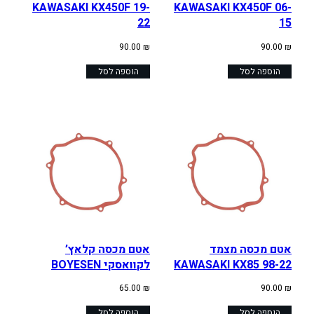
KAWASAKI KX450F 19-
KAWASAKI KX450F 06-
22
15
90.00
₪
90.00
₪
הוספה לסל
הוספה לסל
אטם מכסה מצמד
אטם מכסה קלאץ’
KAWASAKI KX85 98-22
לקוואסקי BOYESEN
65.00
₪
90.00
₪
הוספה לסל
הוספה לסל