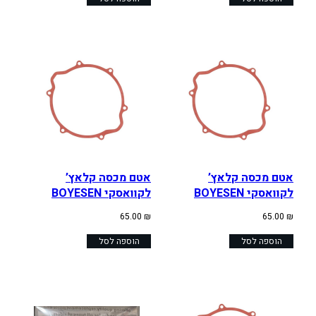
אטם מכסה קלאץ’
אטם מכסה קלאץ’
לקוואסקי BOYESEN
לקוואסקי BOYESEN
65.00
₪
65.00
₪
הוספה לסל
הוספה לסל