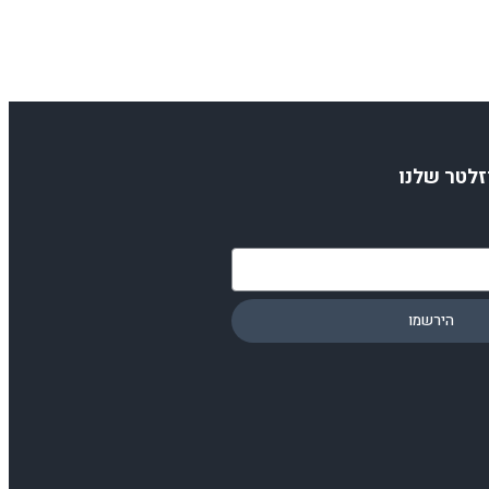
זלטר שלנו
הירשמו