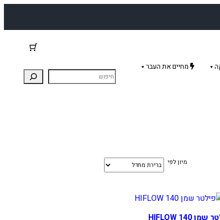
ה
מחיים את העבר
מיון לפי
שמן HIFLOW 140