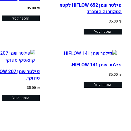
פילטר שמן 652 HIFLOW לקטמ
35.00
₪
הסקוורנה הוסברג
הוספה לסל
35.00
₪
הוספה לסל
פילטר שמן HIFLOW 141.
35.00
₪
סוזוקי.
הוספה לסל
35.00
₪
הוספה לסל