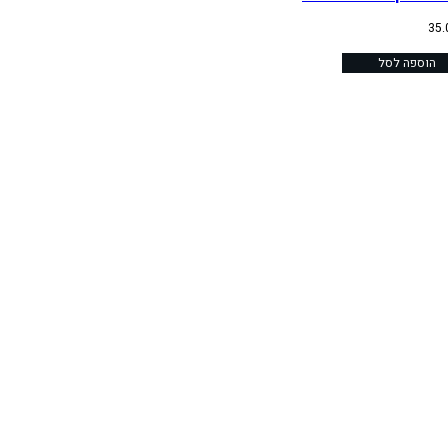
35
הוספה לסל