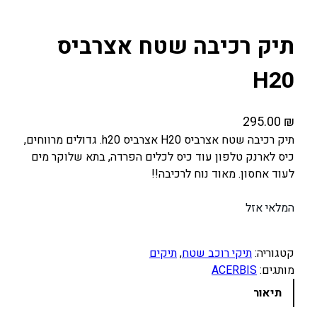
תיק רכיבה שטח אצרביס
H20
295.00
₪
תיק רכיבה שטח אצרביס H20 אצרביס h20. גדולים מרווחים,
כיס לארנק טלפון עוד כיס לכלים הפרדה, בתא שלוקר מים
לעוד אחסון. מאוד נוח לרכיבה!!
המלאי אזל
קטגוריה:
תיקי רוכב שטח
, 
תיקים
מותגים:
ACERBIS
תיאור