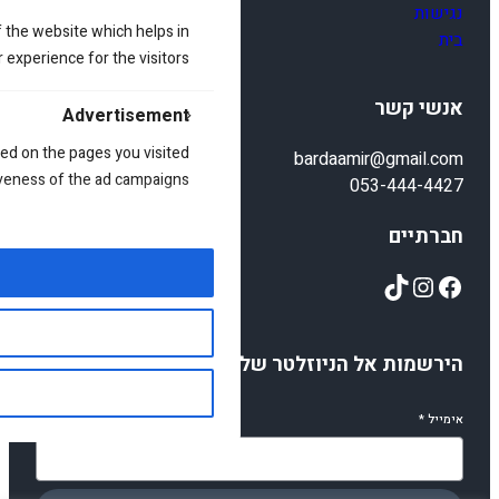
נגישות
 the website which helps in
בית
 experience for the visitors.
אנשי קשר
Advertisement
ed on the pages you visited
bardaamir@gmail.com
iveness of the ad campaigns.
053-444-4427
חברתיים
TikTok
Instagram
Facebook
הירשמות אל הניוזלטר שלנו
אימייל
*