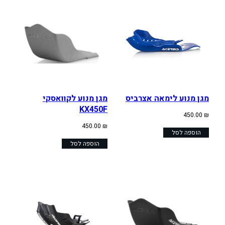
מגן מנוע לימאה אצרביס
מגן מנוע לקוואסקי
KX450F
450.00
₪
450.00
₪
הוספה לסל
הוספה לסל