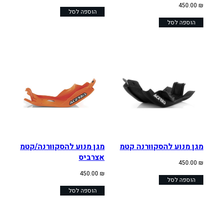
450.00
₪
הוספה לסל
הוספה לסל
מגן מנוע להסקוורנה קטמ
מגן מנוע להסקוורנה/קטמ
אצרביס
450.00
₪
450.00
₪
הוספה לסל
הוספה לסל