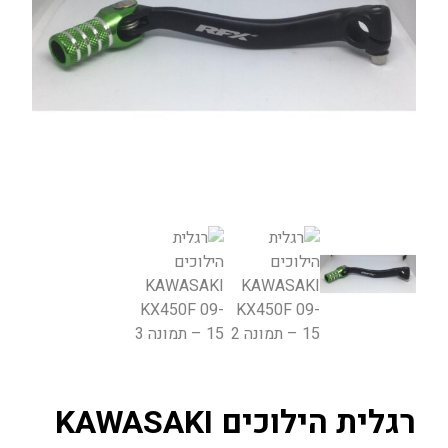
רגלית הילוכים KAWASAKI