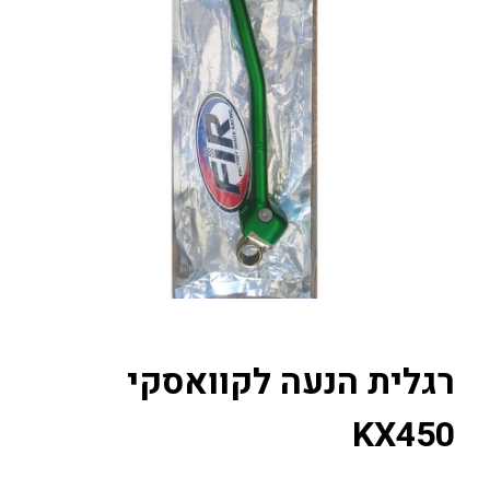
רגלית הנעה לקוואסקי
KX450