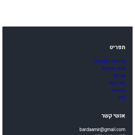
תפריט
מדיניות ופרטיות
תנאי שימוש
אודות
צור קשר
נגישות
בית
אנשי קשר
bardaamir@gmail.com