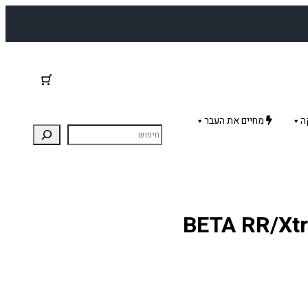
ה
מחיים את העבר
BETA RR/Xtrainer 