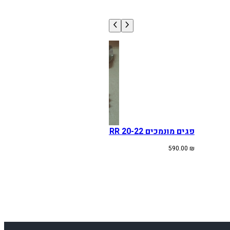
פגים מונמכים BETA RR 20-22
590.00
₪