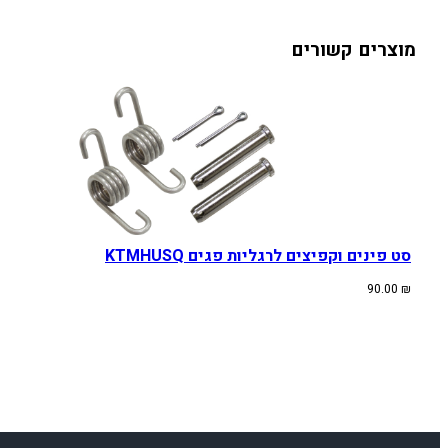
מוצרים קשורים
סט פינים וקפיצים לרגליות פגים KTMHUSQ
90.00
₪