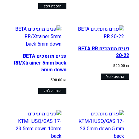
הוספה לסל
פגים מונמכים BETA RR
20-22
פגים מונמכים BETA
RR/Xtrainer 5mm back
590.00
₪
5mm down
הוספה לסל
590.00
₪
הוספה לסל