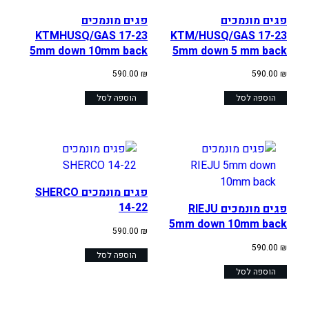
פגים מונמכים
פגים מונמכים
KTMHUSQ/GAS 17-23
KTM/HUSQ/GAS 17-23
5mm down 10mm back
5mm down 5 mm back
590.00
₪
590.00
₪
הוספה לסל
הוספה לסל
פגים מונמכים SHERCO
14-22
פגים מונמכים RIEJU
5mm down 10mm back
590.00
₪
590.00
₪
הוספה לסל
הוספה לסל