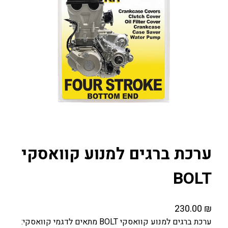
ערכת ברגים למנוע קוואסקי
BOLT
230.00
₪
ערכת ברגים למנוע קוואסקי BOLT מתאים לדגמי קוואסקי: