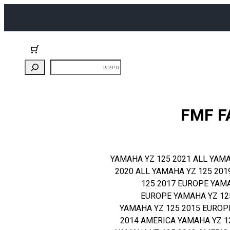
YAMAHA Y מתאים: YAMAHA YZ 125 2021 ALL YAMAHA YZ 125
2020 ALL YAMAHA YZ 125 201
125 2017 EUROPE YAMA
EUROPE YAMAHA YZ 12
YAMAHA YZ 125 2015 EUROP
2014 AMERICA YAMAHA YZ 1