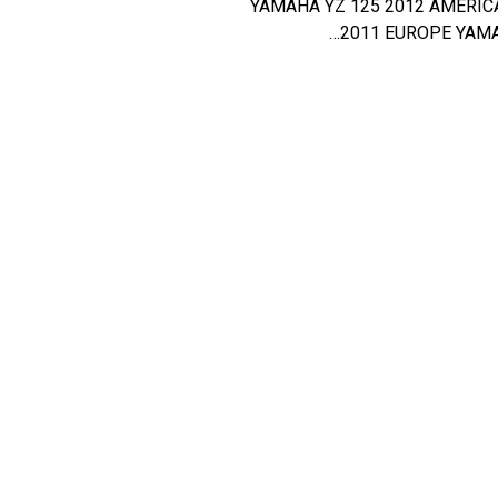
YAMAHA YZ 125 2012 AMERIC
2011 EUROPE YAMA