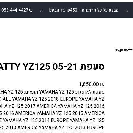
←
→
מבצע על כל הרמפות – ₪450 עד הבית!
053-444-4427
סעפת FMF FATTY YZ125 05-21
1,850.00
₪
סעפת לאופנוע Z 125
9 ALL YAMAHA YZ 125 2018 EUROPE YAMAHA YZ
HA YZ 125 2017 AMERICA YAMAHA YZ 125 2016
5 2016 AMERICA YAMAHA YZ 125 2015 AMERICA
E YAMAHA YZ 125 2014 EUROPE YAMAHA YZ 125
25 2013 AMERICA YAMAHA YZ 125 2013 EUROPE