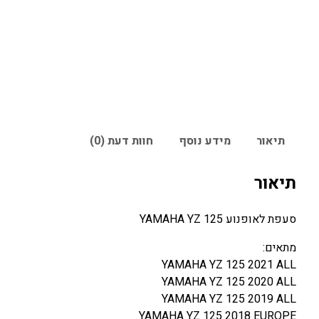
תיאור
מידע נוסף
חוות דעת (0)
תיאור
סעפת לאופנוע YAMAHA YZ 125
מתאים:
YAMAHA YZ 125 2021 ALL
YAMAHA YZ 125 2020 ALL
YAMAHA YZ 125 2019 ALL
YAMAHA YZ 125 2018 EUROPE