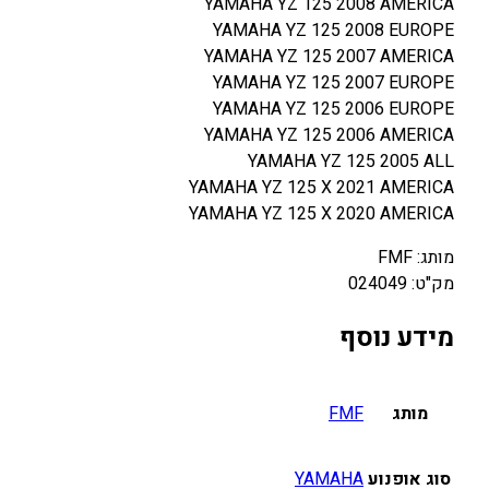
YAMAHA YZ 125 2008 AMERICA
YAMAHA YZ 125 2008 EUROPE
YAMAHA YZ 125 2007 AMERICA
YAMAHA YZ 125 2007 EUROPE
YAMAHA YZ 125 2006 EUROPE
YAMAHA YZ 125 2006 AMERICA
YAMAHA YZ 125 2005 ALL
YAMAHA YZ 125 X 2021 AMERICA
YAMAHA YZ 125 X 2020 AMERICA
מותג: FMF
מק"ט: 024049
מידע נוסף
מותג
FMF
סוג אופנוע
YAMAHA