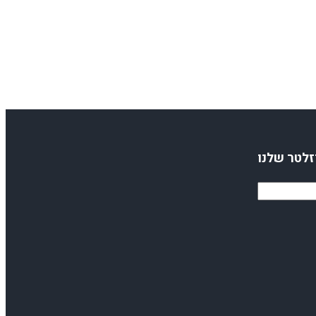
זלטר שלנו