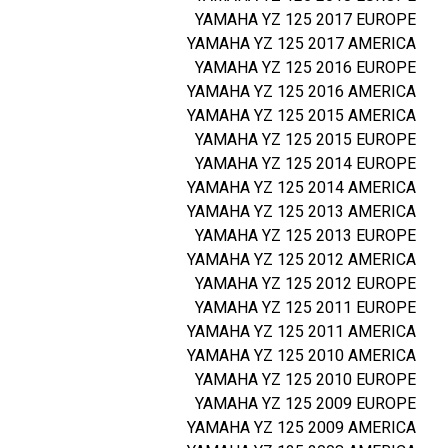
YAMAHA YZ 125 2017 EUROPE
YAMAHA YZ 125 2017 AMERICA
YAMAHA YZ 125 2016 EUROPE
YAMAHA YZ 125 2016 AMERICA
YAMAHA YZ 125 2015 AMERICA
YAMAHA YZ 125 2015 EUROPE
YAMAHA YZ 125 2014 EUROPE
YAMAHA YZ 125 2014 AMERICA
YAMAHA YZ 125 2013 AMERICA
YAMAHA YZ 125 2013 EUROPE
YAMAHA YZ 125 2012 AMERICA
YAMAHA YZ 125 2012 EUROPE
YAMAHA YZ 125 2011 EUROPE
YAMAHA YZ 125 2011 AMERICA
YAMAHA YZ 125 2010 AMERICA
YAMAHA YZ 125 2010 EUROPE
YAMAHA YZ 125 2009 EUROPE
YAMAHA YZ 125 2009 AMERICA