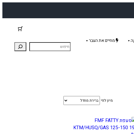
ה
מחיים את העבר
מיון לפי