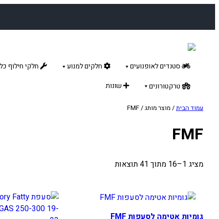
לדלג
לתוכן
סטנדים לאופנועים
חלקים למנוע
חלקי חילוף כלל
שונות
טרקטורונים
עמוד הבית
/ מוצר מותג / FMF
FMF
מציג 1–16 מתוך 41 תוצאות
גומיות אטימה לסעפות FMF