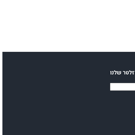
זלטר שלנו