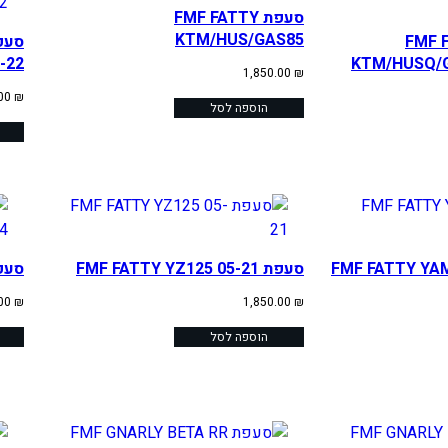
סעפת FMF FATTY
KTM/HUS/GAS85
FMF Fac
-22
KTM/HUSQ/G
1,850.00
₪
חיר
.00
₪
הוספה לסל
כחי
:
1,950.00
FMF FATTY YAMAH
סעפת FMF FATTY YZ125 05-21
סעפת 125 22-24
.00
₪
1,850.00
₪
הוספה לסל