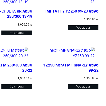
סעפת FMF FATTY YZ250 99-23
סעפת  BETA RR
250/300 13-19
1,950.00
₪
1,950.00
₪
הוספה לסל
הוספה לסל
סעפת FMF GNARLY ימאה YZ250
סעפת  250/300
20-22
99-22
1,950.00
₪
1,950.00
₪
הוספה לסל
הוספה לסל