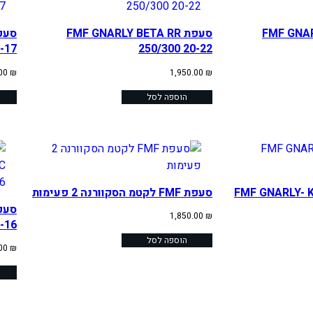
FMF GNARLY
סעפת FMF GNARLY BETA RR
-17
250/300 20-22
.00
₪
1,950.00
₪
הוספה לסל
FMF GNARLY- KTM
סעפת FMF לקטמ הסקוורנה 2 פעימות
1,850.00
₪
-16
הוספה לסל
.00
₪