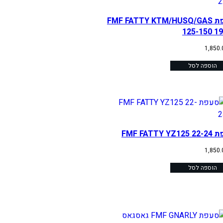
סעפת FMF FATTY KTM/HUSQ/GAS
125-150 19
1,850
הוספה לסל
FMF FATTY YZ
1,850
הוספה לסל