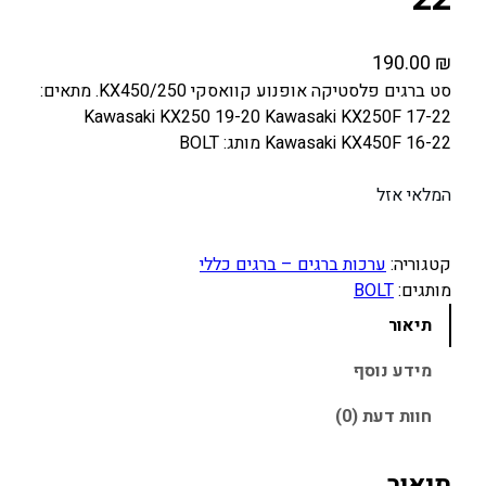
190.00
₪
סט ברגים פלסטיקה אופנוע קוואסקי KX450/250. מתאים:
Kawasaki KX250 19-20 Kawasaki KX250F 17-22
Kawasaki KX450F 16-22 מותג: BOLT
המלאי אזל
קטגוריה:
ערכות ברגים – ברגים כללי
מותגים:
BOLT
תיאור
מידע נוסף
חוות דעת (0)
תיאור