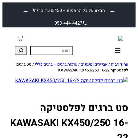
לדלג
←
→
מבצע על כל הרמפות – ₪450 עד הבית!
לתוכן
053-444-4427
עמוד הבית
/
אביזרים ומיגונים
/
ערכות ברגים – ברגים כללי
/ סט ברגים
לפלסטיקה KAWASAKI KX450/250 16-22
סט ברגים לפלסטיקה
KAWASAKI KX450/250 16-
22