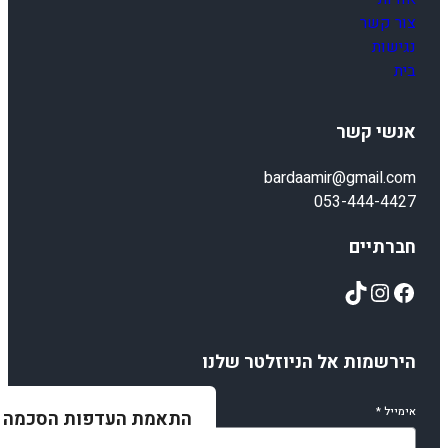
צור קשר
נגישות
בית
אנשי קשר
bardaamir@gmail.com
053-444-4427
חברתיים
TikTok
Instagram
Facebook
הירשמות אל הניוזלטר שלנו
אימייל
*
התאמת העדפות הסכמה