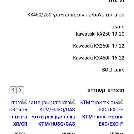
סט ברגים פלסטיקה אופנוע קוואסקי KX450/250.
מתאים:
Kawasaki KX250 19-20
Kawasaki KX250F 17-22
Kawasaki KX450F 16-22
מותג: BOLT
מוצרים קשורים
אום ציר אחורי KTM
בורג ריקון שמן מגנטי
ברגים דיסק ב
XR/CR
KTM/HUSQ/GAS
EXC/EXC-F