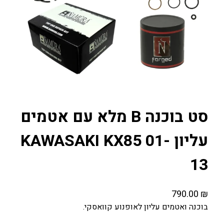
סט בוכנה B מלא עם אטמים
עליון KAWASAKI KX85 01-
13
790.00
₪
בוכנה ואטמים עליון לאופנוע קוואסקי.