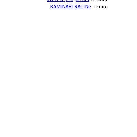
מותגים:
KAMINARI RACING