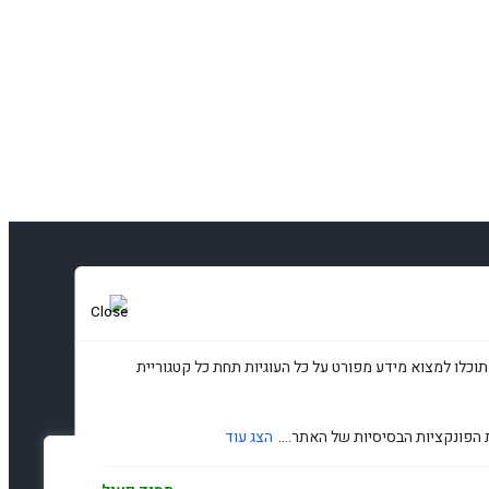
זלטר שלנו
תוכלו למצוא מידע מפורט על כל העוגיות תחת כל קטגוריית
 הפונקציות הבסיסיות של האתר....
הצג עוד
עדפות פרטיות