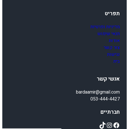
תפריט
מדיניות ופרטיות
תנאי שימוש
אודות
צור קשר
נגישות
בית
אנשי קשר
bardaamir@gmail.com
053-444-4427
חברתיים
TikTok
Instagram
Facebook