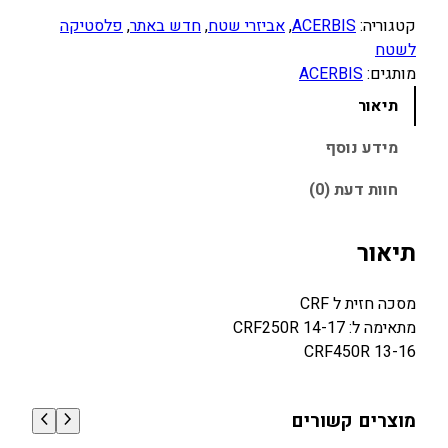
קטגוריה:
ACERBIS
, 
אביזרי שטח
, 
חדש באתר
, 
פלסטיקה
לשטח
מותגים:
ACERBIS
תיאור
מידע נוסף
חוות דעת (0)
תיאור
מסכה חזית ל CRF
מתאימה ל: CRF250R 14-17
CRF450R 13-16
מוצרים קשורים