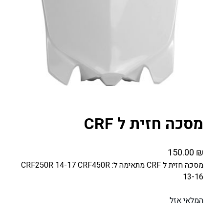
מסכה חזית ל CRF
150.00
₪
מסכה חזית ל CRF מתאימה ל: CRF250R 14-17 CRF450R
13-16
המלאי אזל