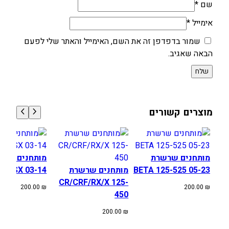
שם
*
אימייל
*
שמור בדפדפן זה את השם, האימייל והאתר שלי לפעם
הבאה שאגיב.
מוצרים קשורים
מותחנים שרשרת
BETA 125-525 05-23
מותחנים שרשרת
85SX 03-14
CR/CRF/RX/X 125-
200.00
₪
200.00
₪
450
200.00
₪