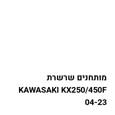
מותחנים שרשרת
KAWASAKI KX250/450F
04-23