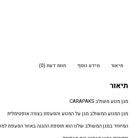
תיאור
מידע נוסף
חוות דעת (0)
תיאור
מגן מנוע משולב CARAPAKS
מגן המנוע המשולב מגן על המנוע והסעפת בצורה אופטימלית
המיוחד במגן המשולב שלנו הוא תוספת ההגנה באזור הסעפת למע