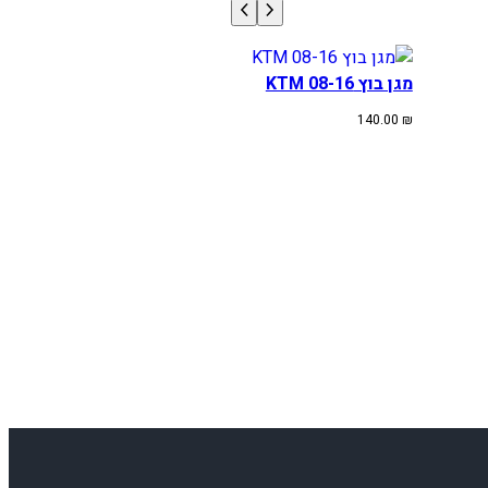
מגן בוץ KTM 08-16
140.00
₪