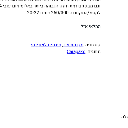
לקטמ/הסקוורנה 250/300 שנים 20-22
המלאי אזל
קטגוריה:
מגן משולב
, 
מיגונים לאופנוע
מותגים:
Carapaks
לה