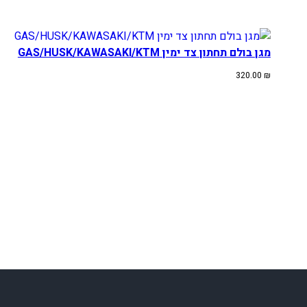
מגן בולם תחתון צד ימין GAS/HUSK/KAWASAKI/KTM
320.00
₪