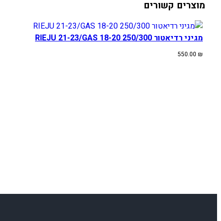
מוצרים קשורים
מגיני רדיאטור 250/300 RIEJU 21-23/GAS 18-20
550.00
₪