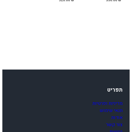
320.00
₪
550.00
₪
תפריט
מדיניות ופרטיות
תנאי שימוש
אודות
צור קשר
נגישות