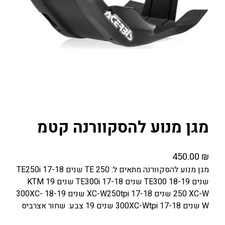
מגן מנוע להסקוורנה קטמ
450.00
₪
מגן מנוע להסקוורנה מתאים ל: 250 TE שנים 17-18 TE250i
שנים 18-19 TE300 שנים 17-18 TE300i שנים 19 KTM
250 XC-W שנים 17-18 XC-W250tpi שנים 18-19 300XC-
W שנים 17-18 300XC-Wtpi שנים 19 צבע: שחור אצרביס