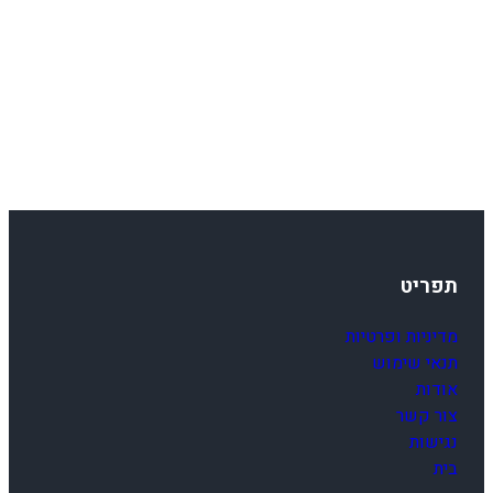
תפריט
מדיניות ופרטיות
תנאי שימוש
אודות
צור קשר
נגישות
בית