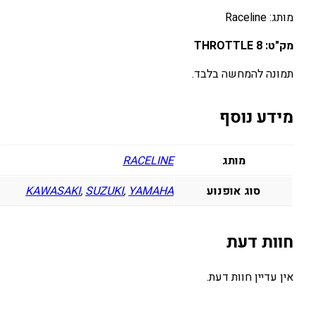
מותג: Raceline
מק"ט: THROTTLE 8
תמונה להמחשה בלבד.
מידע נוסף
מותג
RACELINE
סוג אופנוע
YAMAHA
,
SUZUKI
,
KAWASAKI
חוות דעת
אין עדיין חוות דעת.