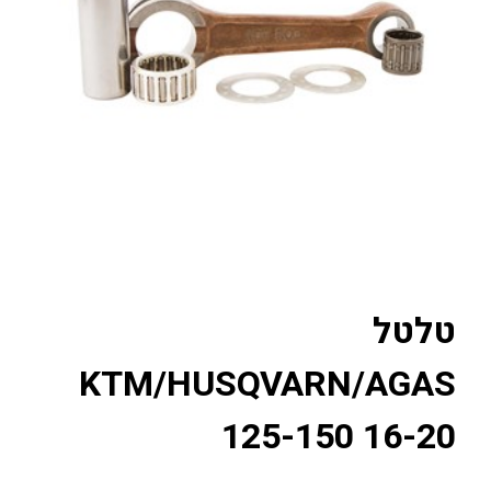
טלטל
KTM/HUSQVARN/AGAS
125-150 16-20