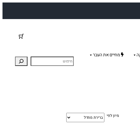
ה
מחיים את העבר
מיון לפי