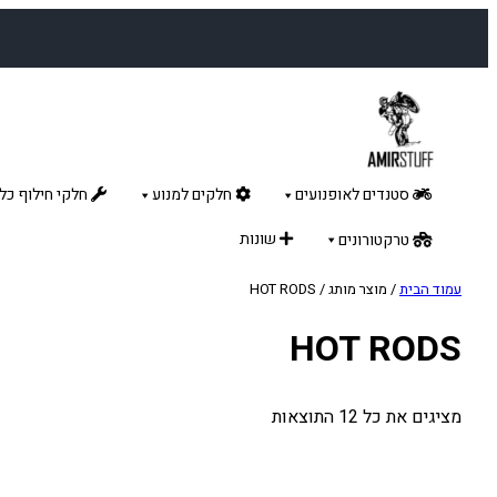
לדלג
לתוכן
סטנדים לאופנועים
חלקים למנוע
חלקי חילוף כלל
שונות
טרקטורונים
עמוד הבית
/ מוצר מותג / HOT RODS
HOT RODS
מציגים את כל ⁦12⁩ התוצאות