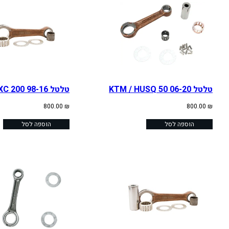
טלטל KTM / HUSQ 50 06-20
טלטל KTM EXC 200 98-16
800.00
₪
800.00
₪
הוספה לסל
הוספה לסל