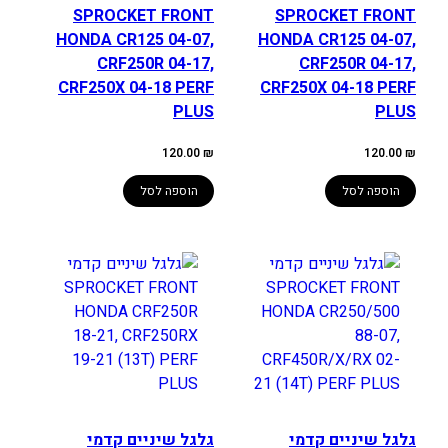
SPROCKET FRONT
SPROCKET FRONT
HONDA CR125 04-07,
HONDA CR125 04-07,
CRF250R 04-17,
CRF250R 04-17,
CRF250X 04-18 PERF
CRF250X 04-18 PERF
PLUS
PLUS
120.00
₪
120.00
₪
הוספה לסל
הוספה לסל
גלגל שיניים קדמי
גלגל שיניים קדמי