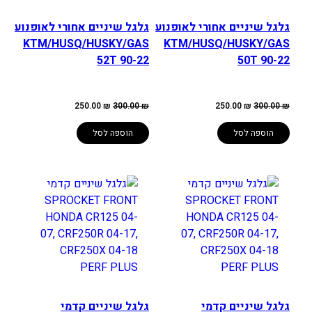
גלגל שיניים אחורי לאופנוע
גלגל שיניים אחורי לאופנוע
KTM/HUSQ/HUSKY/GAS
KTM/HUSQ/HUSKY/GAS
52T 90-22
50T 90-22
המחיר
המחיר
המחיר
המחיר
250.00
₪
300.00
₪
250.00
₪
300.00
₪
המקורי
הנוכחי
המקורי
הנוכחי
היה:
הוא:
היה:
הוא:
250.00 ₪.
300.00 ₪.
250.00 ₪.
300.00 ₪.
הוספה לסל
הוספה לסל
גלגל שיניים קדמי
גלגל שיניים קדמי