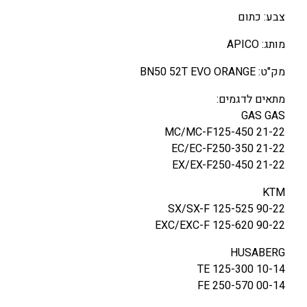
צבע: כתום
מותג: APICO
מק"ט: BN50 52T EVO ORANGE
מתאים לדגמים:
GAS GAS
MC/MC-F125-450 21-22
EC/EC-F250-350 21-22
EX/EX-F250-450 21-22
KTM
SX/SX-F 125-525 90-22
EXC/EXC-F 125-620 90-22
HUSABERG
TE 125-300 10-14
FE 250-570 00-14