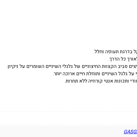
9
0
-
2
2
ל גלגל השיניים ותוחלת חיים ארוכה יותר.
די ותכונות אנטי קורוזיה ללא תחרות.
GASG