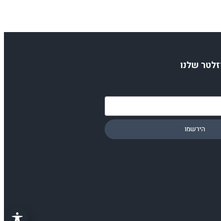
זלטר שלנו
הירשמו