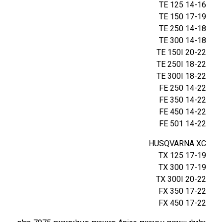
TE 125 14-16
/
TE 150 17-19
G
TE 250 14-18
A
TE 300 14-18
S
TE 150I 20-22
4
TE 250I 18-22
5
TE 300I 18-22
T
FE 250 14-22
9
FE 350 14-22
0
FE 450 14-22
-
FE 501 14-22
2
2
HUSQVARNA XC
TX 125 17-19
TX 300 17-19
TX 300I 20-22
FX 350 17-22
FX 450 17-22