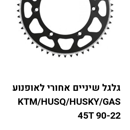
גלגל שיניים אחורי לאופנוע
KTM/HUSQ/HUSKY/GAS
45T 90-22