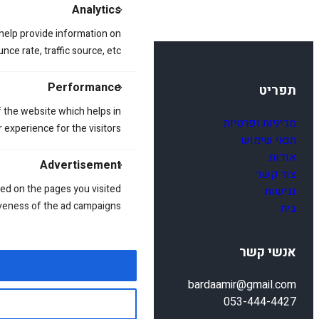
Analytics
 help provide information on
ce rate, traffic source, etc.
Performance
תפריט
 the website which helps in
מדיניות ופרטיות
 experience for the visitors.
תנאי שימוש
אודות
Advertisement
צור קשר
ed on the pages you visited
נגישות
iveness of the ad campaigns.
בית
אנשי קשר
bardaamir@gmail.com
053-444-4427