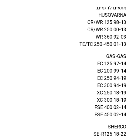
מתאים לדגמים:
HUSQVARNA
CR/WR 125 98-13
CR/WR 250 00-13
WR 360 92-03
TE/TC 250-450 01-13
GAS-GAS
EC 125 97-14
EC 200 99-14
EC 250 94-19
EC 300 94-19
XC 250 18-19
XC 300 18-19
FSE 400 02-14
FSE 450 02-14
SHERCO
SE-R125 18-22