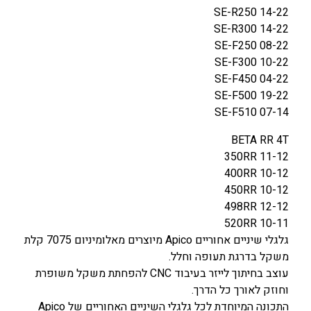
SE-R250 14-22
SE-R300 14-22
SE-F250 08-22
SE-F300 10-22
SE-F450 04-22
SE-F500 19-22
SE-F510 07-14
BETA RR 4T
350RR 11-12
400RR 10-12
450RR 10-12
498RR 12-12
520RR 10-11
גלגלי שיניים אחוריים Apico מיוצרים מאלומיניום 7075 קלת
משקל בדרגת תעופה וחלל.
עוצב בחיתוך לייזר בעיבוד CNC להפחתת משקל משופרת
וחוזק לאורך כל הדרך.
התכונה המיוחדת לכל גלגלי השיניים האחוריים של Apico