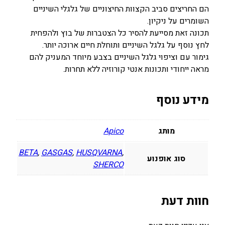
הם החריצים סביב הקצוות החיצוניים של גלגלי השיניים
השומרים על ניקיון.
תכונה זאת מסייעת להסיר כל הצטברות של בוץ ולהפחית
לחץ נוסף על גלגל השיניים ותוחלת חיים ארוכה יותר.
גימור עם וציפוי גלגל השיניים בצבע מיוחד המעניק להם
מראה ייחודי ותכונות אנטי קורוזיה ללא תחרות.
מידע נוסף
מותג
Apico
BETA
,
GASGAS
,
HUSQVARNA
,
סוג אופנוע
SHERCO
חוות דעת