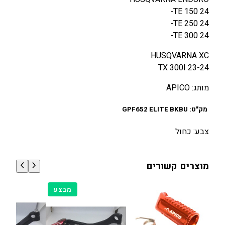
TE 150 24-
TE 250 24-
TE 300 24-
HUSQVARNA XC
TX 300I 23-24
מותג: APICO
מק"ט: GPF652 ELITE BKBU
צבע: כחול
מוצרים קשורים
מוצרים
מבצע
במבצע