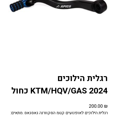
רגלית הילוכים
KTM/HQV/GAS 2024 כחול
200.00
₪
רגלית הילוכים לאופנועים קטמ הסקוורנה גאסגאס. מתאים: