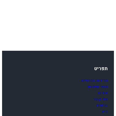
תפריט
מדיניות ופרטיות
תנאי שימוש
אודות
צור קשר
נגישות
בית