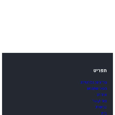
תפריט
מדיניות ופרטיות
תנאי שימוש
אודות
צור קשר
נגישות
בית