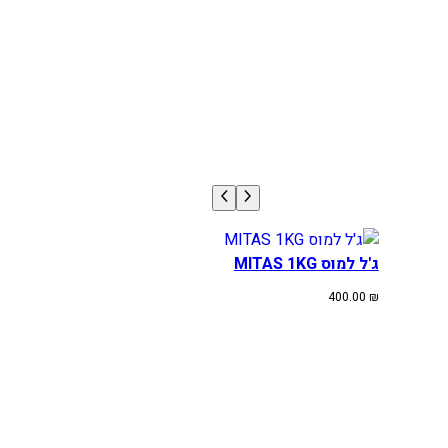
ג'ל למוס MITAS 1KG
400.00
₪