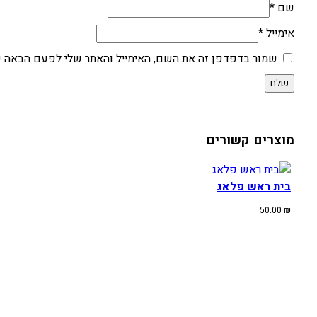
שם
*
אימייל
*
שמור בדפדפן זה את השם, האימייל והאתר שלי לפעם הבאה ש
מוצרים קשורים
בית ראש פלאג
50.00
₪