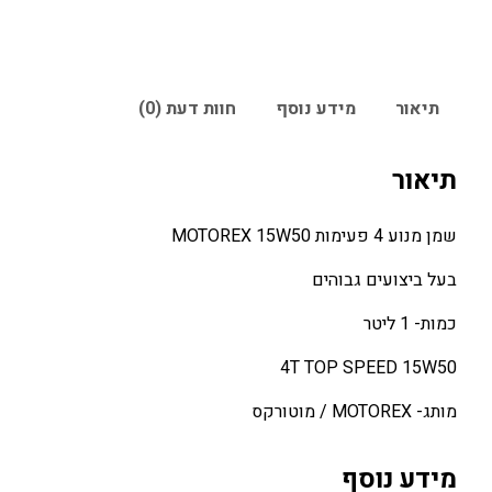
תיאור
מידע נוסף
חוות דעת (0)
תיאור
שמן מנוע 4 פעימות MOTOREX 15W50
בעל ביצועים גבוהים
כמות- 1 ליטר
4T TOP SPEED 15W50
מותג- MOTOREX / מוטורקס
מידע נוסף