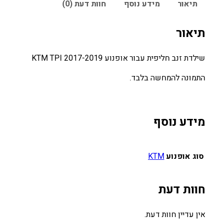
תיאור
מידע נוסף
חוות דעת (0)
תיאור
שילדת זנב חליפית עבור אופנוע KTM TPI 2017-2019
התמונה להמחשה בלבד.
מידע נוסף
סוג אופנוע
KTM
חוות דעת
אין עדיין חוות דעת.