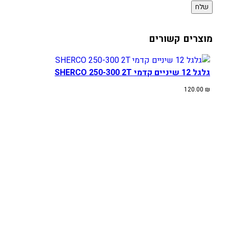
מוצרים קשורים
גלגל 12 שיניים קדמי SHERCO 250-300 2T
120.00
₪