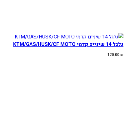
גלגל 14 שיניים קדמי KTM/GAS/HUSK/CF MOTO
120.00
₪