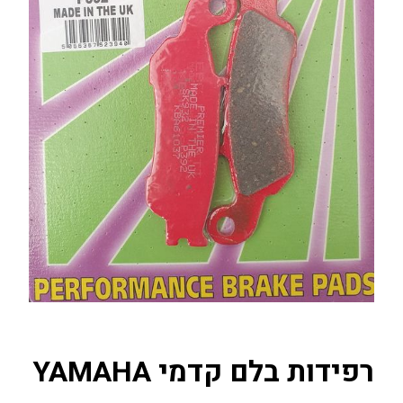
רפידות בלם קדמי YAMAHA