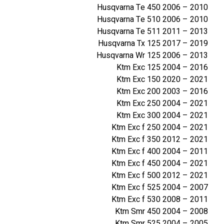
Husqvarna Te 450 2006 – 2010
Husqvarna Te 510 2006 – 2010
Husqvarna Te 511 2011 – 2013
Husqvarna Tx 125 2017 – 2019
Husqvarna Wr 125 2006 – 2013
Ktm Exc 125 2004 – 2016
Ktm Exc 150 2020 – 2021
Ktm Exc 200 2003 – 2016
Ktm Exc 250 2004 – 2021
Ktm Exc 300 2004 – 2021
Ktm Exc f 250 2004 – 2021
Ktm Exc f 350 2012 – 2021
Ktm Exc f 400 2004 – 2011
Ktm Exc f 450 2004 – 2021
Ktm Exc f 500 2012 – 2021
Ktm Exc f 525 2004 – 2007
Ktm Exc f 530 2008 – 2011
Ktm Smr 450 2004 – 2008
Ktm Smr 525 2004 – 2005