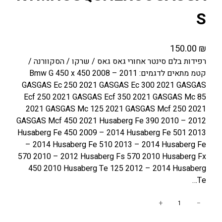
S
150.00
₪
רפידות בלם סינטר אחורי גאס גאס / שרקו / הסקוורנה /
קטמ מתאים לדגמים: Bmw G 450 x 450 2008 – 2011
GASGAS Ec 250 2021 GASGAS Ec 300 2021 GASGAS
Ecf 250 2021 GASGAS Ecf 350 2021 GASGAS Mc 85
2021 GASGAS Mc 125 2021 GASGAS Mcf 250 2021
GASGAS Mcf 450 2021 Husaberg Fe 390 2010 – 2012
Husaberg Fe 450 2009 – 2014 Husaberg Fe 501 2013
– 2014 Husaberg Fe 510 2013 – 2014 Husaberg Fe
570 2010 – 2012 Husaberg Fs 570 2010 Husaberg Fx
450 2010 Husaberg Te 125 2012 – 2014 Husaberg
Te…
כ
+
−
מ