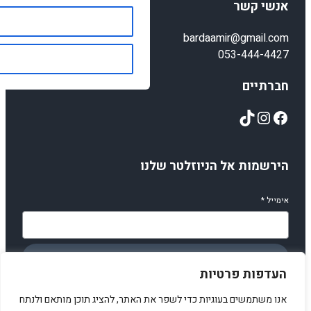
אנשי קשר
bardaamir@gmail.com
053-444-4427
חברתיים
TikTok
Instagram
Facebook
הירשמות אל הניוזלטר שלנו
אימייל
*
הירשמו
העדפות פרטיות
אנו משתמשים בעוגיות כדי לשפר את האתר, להציג תוכן מותאם ולנתח