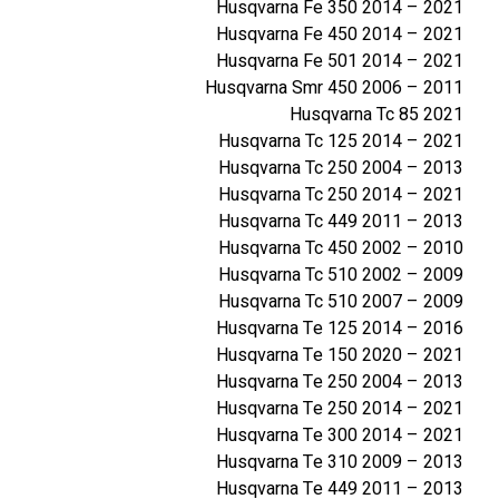
A
Husqvarna Fe 350 2014 – 2021
S
Husqvarna Fe 450 2014 – 2021
G
Husqvarna Fe 501 2014 – 2021
A
Husqvarna Smr 450 2006 – 2011
S
Husqvarna Tc 85 2021
Husqvarna Tc 125 2014 – 2021
Husqvarna Tc 250 2004 – 2013
Husqvarna Tc 250 2014 – 2021
Husqvarna Tc 449 2011 – 2013
Husqvarna Tc 450 2002 – 2010
Husqvarna Tc 510 2002 – 2009
Husqvarna Tc 510 2007 – 2009
Husqvarna Te 125 2014 – 2016
Husqvarna Te 150 2020 – 2021
Husqvarna Te 250 2004 – 2013
Husqvarna Te 250 2014 – 2021
Husqvarna Te 300 2014 – 2021
Husqvarna Te 310 2009 – 2013
Husqvarna Te 449 2011 – 2013