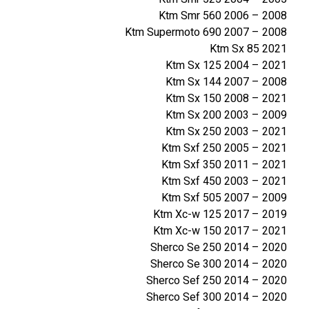
Ktm Smr 560 2006 – 2008
Ktm Supermoto 690 2007 – 2008
Ktm Sx 85 2021
Ktm Sx 125 2004 – 2021
Ktm Sx 144 2007 – 2008
Ktm Sx 150 2008 – 2021
Ktm Sx 200 2003 – 2009
Ktm Sx 250 2003 – 2021
Ktm Sxf 250 2005 – 2021
Ktm Sxf 350 2011 – 2021
Ktm Sxf 450 2003 – 2021
Ktm Sxf 505 2007 – 2009
Ktm Xc-w 125 2017 – 2019
Ktm Xc-w 150 2017 – 2021
Sherco Se 250 2014 – 2020
Sherco Se 300 2014 – 2020
Sherco Sef 250 2014 – 2020
Sherco Sef 300 2014 – 2020