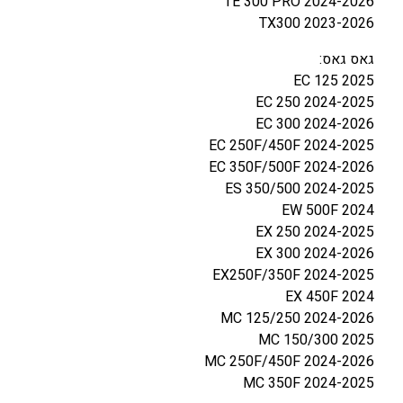
TE 300 PRO 2024-2026
TX300 2023-2026
גאס גאס:
EC 125 2025
EC 250 2024-2025
EC 300 2024-2026
EC 250F/450F 2024-2025
EC 350F/500F 2024-2026
ES 350/500 2024-2025
EW 500F 2024
EX 250 2024-2025
EX 300 2024-2026
EX250F/350F 2024-2025
EX 450F 2024
MC 125/250 2024-2026
MC 150/300 2025
MC 250F/450F 2024-2026
MC 350F 2024-2025