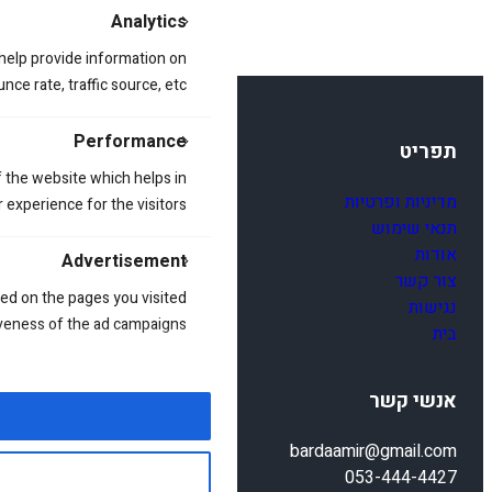
Analytics
 help provide information on
ce rate, traffic source, etc.
Performance
תפריט
 the website which helps in
מדיניות ופרטיות
 experience for the visitors.
תנאי שימוש
אודות
Advertisement
צור קשר
ed on the pages you visited
נגישות
iveness of the ad campaigns.
בית
אנשי קשר
bardaamir@gmail.com
053-444-4427