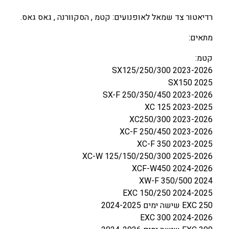
ו
רדיאטור צד שמאל לאופנועים: קטמ , הסקוורנה , גאס גאס.
ר
צ
מתאים:
ד
קטמ:
ש
SX125/250/300 2023-2026
מ
SX150 2025
א
SX-F 250/350/450 2023-2026
ל
XC 125 2023-2025
K
XC250/300 2023-2026
T
XC-F 250/450 2023-2026
M
XC-F 350 2023-2025
H
XC-W 125/150/250/300 2025-2026
U
XCF-W450 2024-2026
S
XW-F 350/500 2024
Q
EXC 150/250 2024-2025
G
EXC 250 שישה ימים 2024-2025
A
EXC 300 2024-2026
S