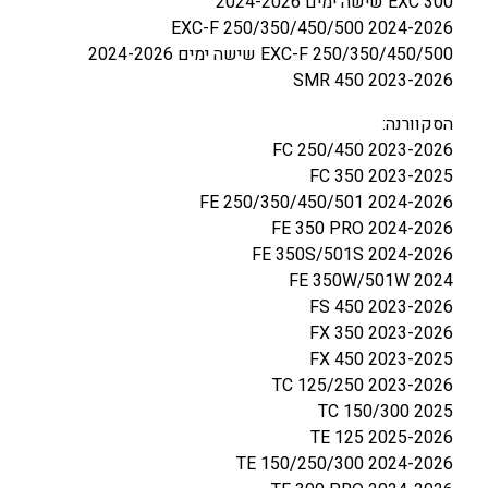
EXC 300 שישה ימים 2024-2026
G
EXC-F 250/350/450/500 2024-2026
A
EXC-F 250/350/450/500 שישה ימים 2024-2026
S
SMR 450 2023-2026
2
T
הסקוורנה:
/
FC 250/450 2023-2026
4
FC 350 2023-2025
T
FE 250/350/450/501 2024-2026
2
FE 350 PRO 2024-2026
0
FE 350S/501S 2024-2026
2
FE 350W/501W 2024
4
FS 450 2023-2026
-
FX 350 2023-2026
2
FX 450 2023-2025
5
TC 125/250 2023-2026
TC 150/300 2025
TE 125 2025-2026
TE 150/250/300 2024-2026