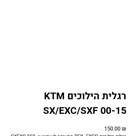
רגלית הילוכים KTM
SX/EXC/SXF 00-15
150.00
₪