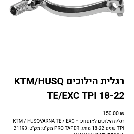
רגלית הילוכים KTM/HUSQ
TE/EXC TPI 18-22
150.00
₪
רגלית הילוכים לאופנוע – KTM / HUSQVARNA TE / EXC
TPI שנים 18-22 מותג: PRO TAPER מק"ט: מק"ט: 21193