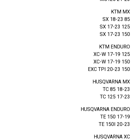
KTM MX
85 SX 18-23
125 SX 17-23
150 SX 17-23
KTM ENDURO
125 XC-W 17-19
150 XC-W 17-19
150 EXC TPI 20-23
HUSQVARNA MX
TC 85 18-23
TC 125 17-23
HUSQVARNA ENDURO
TE 150 17-19
TE 150I 20-23
HUSQVARNA XC