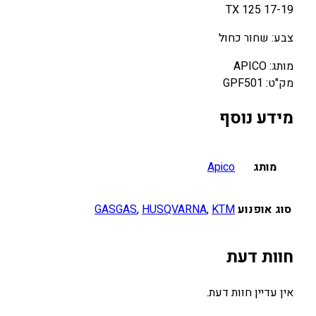
TX 125 17-19
צבע: שחור כחול
מותג: APICO
מק"ט: GPF501
מידע נוסף
מותג
Apico
סוג אופנוע
KTM
,
HUSQVARNA
,
GASGAS
חוות דעת
אין עדיין חוות דעת.