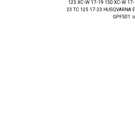
125 XC-W 17-19 150 XC-W 17-
23 TC 125 17-23 HUSQVARNA E