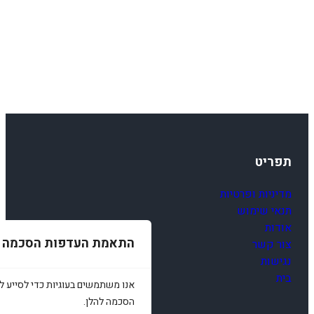
תפריט
מדיניות ופרטיות
תנאי שימוש
אודות
התאמת העדפות הסכמה
צור קשר
נגישות
בית
אנו משתמשים בעוגיות כדי לסייע לכ
הסכמה להלן.