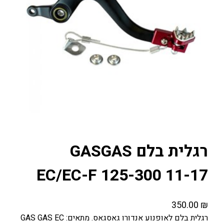
רגלית בלם GASGAS
EC/EC-F 125-300 11-17
350.00
₪
רגלית בלם לאופנוע אנדורו גאסגאס. מתאים: GAS GAS EC