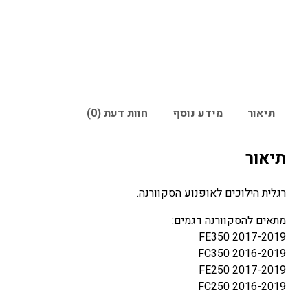
תיאור
מידע נוסף
חוות דעת (0)
תיאור
רגלית הילוכים לאופנוע הסקוורנה.
מתאים להסקוורנה דגמים:
FE350 2017-2019
FC350 2016-2019
FE250 2017-2019
FC250 2016-2019