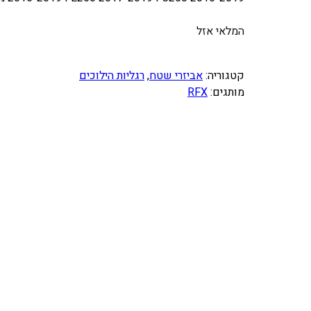
המלאי אזל
קטגוריה:
אביזרי שטח
, 
רגליות הילוכים
מותגים:
RFX