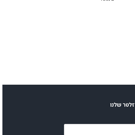
זלטר שלנו