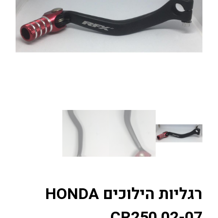
רגליות הילוכים HONDA
CR250 02-07