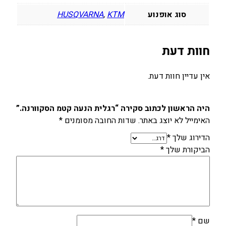
סוג אופנוע
KTM
,
HUSQVARNA
חוות דעת
אין עדיין חוות דעת.
היה הראשון לכתוב סקירה “רגלית הנעה קטמ הסקוורנה.”
האימייל לא יוצג באתר.
שדות החובה מסומנים
*
הדירוג שלך
*
הביקורת שלך
*
שם
*