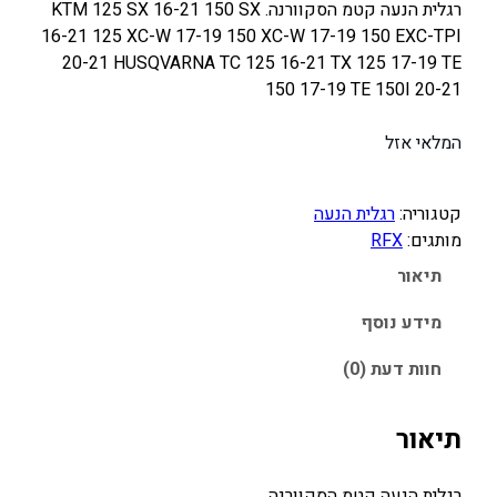
רגלית הנעה קטמ הסקוורנה. KTM 125 SX 16-21 150 SX
16-21 125 XC-W 17-19 150 XC-W 17-19 150 EXC-TPI
20-21 HUSQVARNA TC 125 16-21 TX 125 17-19 TE
150 17-19 TE 150I 20-21
המלאי אזל
קטגוריה:
רגלית הנעה
מותגים:
RFX
תיאור
מידע נוסף
חוות דעת (0)
תיאור
רגלית הנעה קטמ הסקוורנה.