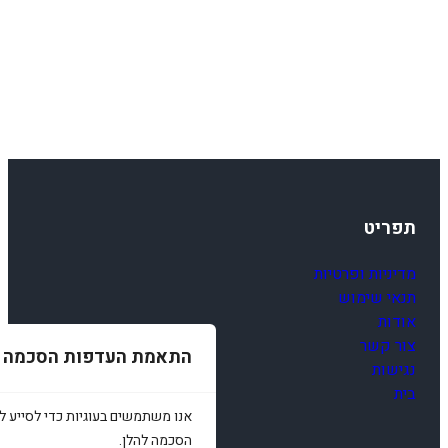
תפריט
מדיניות ופרטיות
תנאי שימוש
אודות
צור קשר
התאמת העדפות הסכמה
נגישות
בית
אנו משתמשים בעוגיות כדי לסייע לכ
הסכמה להלן.