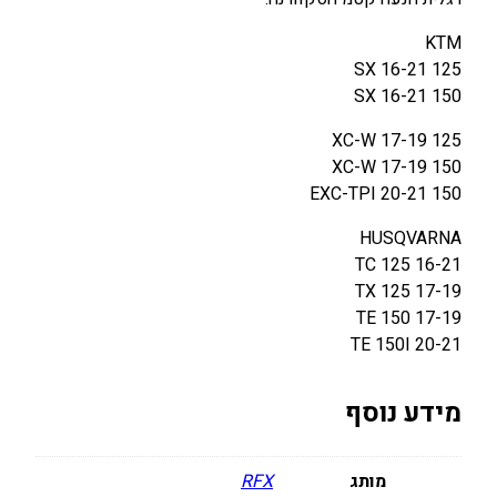
KTM
125 SX 16-21
150 SX 16-21
125 XC-W 17-19
150 XC-W 17-19
150 EXC-TPI 20-21
HUSQVARNA
TC 125 16-21
TX 125 17-19
TE 150 17-19
TE 150I 20-21
מידע נוסף
מותג
RFX