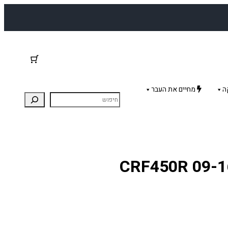
ה
מחיים את העבר