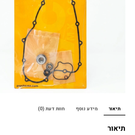
תיאור
מידע נוסף
חוות דעת (0)
תיאור