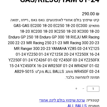
290.00
₪
קיט שיפוץ בולם אחורי לאופנועים: גאס גאס , רייחו , ימאה
מתאים: GAS-GAS EC200 18-20 EC250 18-20 EC300
18-20 XC200 18-20 XC250 18-20 XC300 18-20
Enduro GP 250 18 Enduro GP 300 18 RIEJU MR Racing
200 22-23 MR Racing 250 21-23 MR Racing 300 20-23
MR Ranger 300 20-23 YAMAHA YZ85 03-24 YZ125
01-24 YZ250 01-24 YZ125X 20-24 YZ250X 16-24
YZ250F 01-24 YZ426F 01-02 YZ450F 03-24 YZ250FX
15-24 YZ450FX 16-24 WR250F 01-24 WR426F 01-02
WR450F 03-24 מותג: ALL BALLS מק"ט: AB29-5015
תמונה להמחשה בלבד.
כ
+
−
מ
ו
קטגוריה:
ערכת שיפוץ בולם לינק אחורי
ת
מותגים:
ALL BALLS