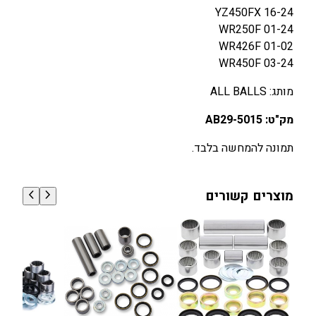
YZ450FX 16-24
WR250F 01-24
WR426F 01-02
WR450F 03-24
מותג: ALL BALLS
מק"ט: AB29-5015
תמונה להמחשה בלבד.
מוצרים קשורים