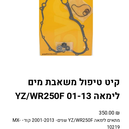
קיט טיפול משאבת מים
לימאה YZ/WR250F 01-13
350.00
₪
מתאים לימאה YZ/WR250F שנים- 2001-2013 קוד- MX-
10219