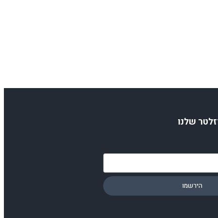
זלטר שלנו
הירשמו