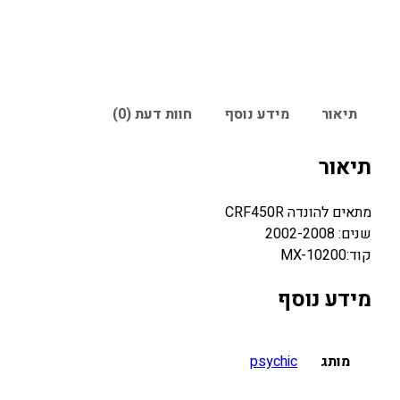
תיאור
מידע נוסף
חוות דעת (0)
תיאור
מתאים להונדה CRF450R
שנים: 2002-2008
קוד:MX-10200
מידע נוסף
מותג
psychic