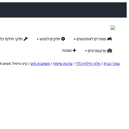
לדלג
לתוכן
סטנדים לאופנועים
חלקים למנוע
חלקי חילוף כלל
שונות
טרקטורונים
עמוד הבית
/
חלקי חילוף כללי
/
ערכות שיפוץ
/
משאבות מים
/ קיט טיפול משאבת מים להונ