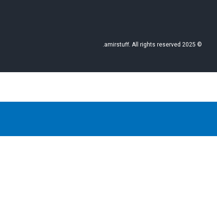
© 2025 amirstuff. All rights reserved.