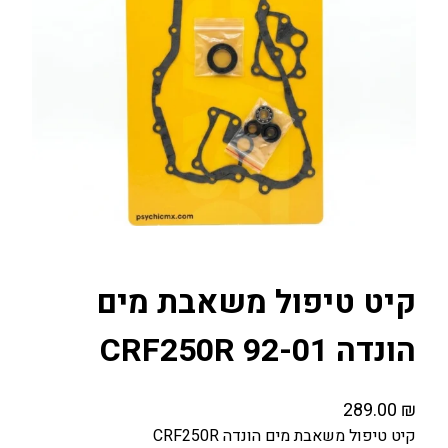
קיט טיפול משאבת מים
הונדה CRF250R 92-01
289.00
₪
קיט טיפול משאבת מים הונדה CRF250R