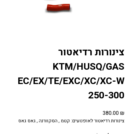
צינורות רדיאטור
KTM/HUSQ/GAS
EC/EX/TE/EXC/XC/XC-W
250-300
380.00
₪
צינורות רדיאטור לאופנועים: קטמ , הסקוורנה , גאס גאס