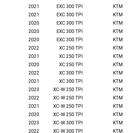
2021
EXC 300 TPI
KTM
2021
EXC 300 TPI
KTM
2020
EXC 300 TPI
KTM
2020
EXC 300 TPI
KTM
2020
EXC 300 TPI
KTM
2022
XC 250 TPI
KTM
2021
XC 250 TPI
KTM
2020
XC 250 TPI
KTM
2022
XC 300 TPI
KTM
2021
XC 300 TPI
KTM
2023
XC-W 250 TPI
KTM
2022
XC-W 250 TPI
KTM
2021
XC-W 250 TPI
KTM
2020
XC-W 250 TPI
KTM
2023
XC-W 300 TPI
KTM
2022
XC-W 300 TPI
KTM