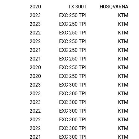
3
2020
TX 300 I
HUSQVARNA
0
2023
EXC 250 TPI
KTM
0
2023
EXC 250 TPI
KTM
2022
EXC 250 TPI
KTM
2022
EXC 250 TPI
KTM
2021
EXC 250 TPI
KTM
2021
EXC 250 TPI
KTM
2020
EXC 250 TPI
KTM
2020
EXC 250 TPI
KTM
2023
EXC 300 TPI
KTM
2023
EXC 300 TPI
KTM
2023
EXC 300 TPI
KTM
2022
EXC 300 TPI
KTM
2022
EXC 300 TPI
KTM
2022
EXC 300 TPI
KTM
2021
EXC 300 TPI
KTM