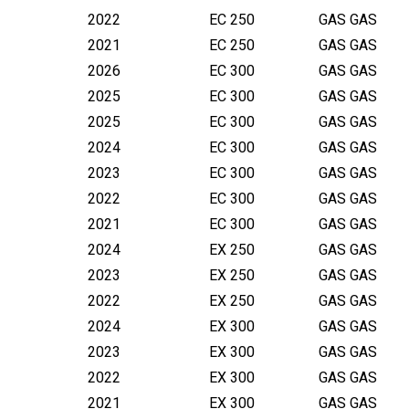
ר
2022
EC 250
GAS GAS
K
2021
EC 250
GAS GAS
T
2026
EC 300
GAS GAS
M
2025
EC 300
GAS GAS
/
H
2025
EC 300
GAS GAS
U
2024
EC 300
GAS GAS
S
2023
EC 300
GAS GAS
Q
2022
EC 300
GAS GAS
/
2021
EC 300
GAS GAS
G
2024
EX 250
GAS GAS
A
S
2023
EX 250
GAS GAS
E
2022
EX 250
GAS GAS
C
2024
EX 300
GAS GAS
/
2023
EX 300
GAS GAS
E
2022
EX 300
GAS GAS
X
2021
EX 300
GAS GAS
/