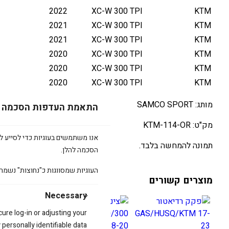
2022
XC-W 300 TPI
KTM
2021
XC-W 300 TPI
KTM
2021
XC-W 300 TPI
KTM
2020
XC-W 300 TPI
KTM
2020
XC-W 300 TPI
KTM
2020
XC-W 300 TPI
KTM
מותג: SAMCO SPORT
התאמת העדפות הסכמה
מק"ט: KTM-114-OR
אנו משתמשים בעוגיות כדי לסייע לכ
תמונה להמחשה בלבד.
הסכמה להלן.
העוגיות שמסווגות כ"נחוצות" נשמר
מוצרים קשורים
Necessary
cure log-in or adjusting your
ersonally identifiable data.