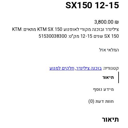
SX150 12-15
3,800.00
₪
צילינדר ובוכנה מקורי לאופנוע KTM SX 150 מתאים: KTM
SX 150 שנים 12-15 מק"ט: 51530038300
המלאי אזל
קטגוריה:
בוכנה צילינדר
, 
חלקים למנוע
תיאור
מידע נוסף
חוות דעת (0)
תיאור