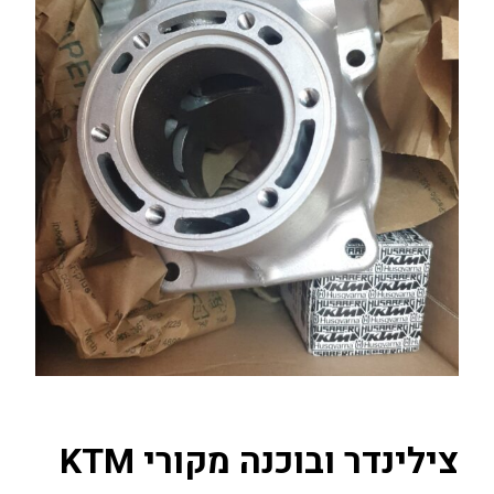
צילינדר ובוכנה מקורי KTM