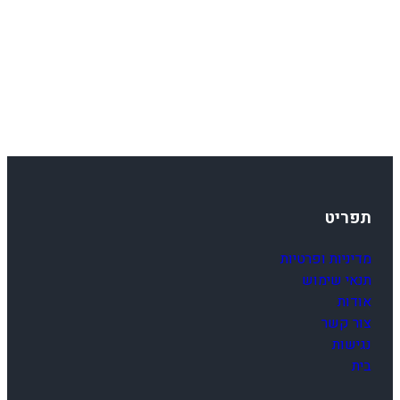
תפריט
מדיניות ופרטיות
תנאי שימוש
אודות
צור קשר
נגישות
בית